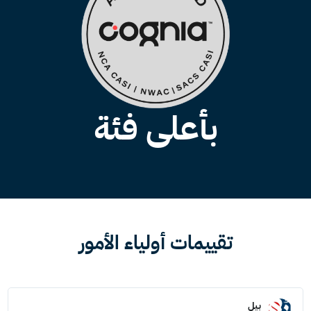
بأعلى فئة
تقييمات أولياء الأمور
بيل