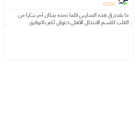





ما يقدم في هذه المدارس قلما تجده بمكان آخر شكرا من
القلب للقسم الابتدائي الأهلي دعواتي لكم بالتوفيق