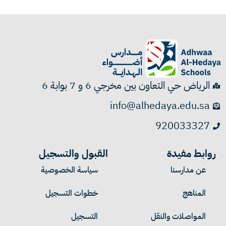
الرياض حي التعاون بين مخرجي 6 و 7 بوابة 6
info@alhedaya.edu.sa
920033327
روابط مفيدة
القبول والتسجيل
عن مدارسنا
سياسة الخصوصية
المناهج
خطوات التسجيل
المواصلات والنقل
التسجيل